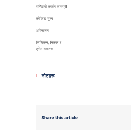
चम्किलो कार्बन सामग्री
कोकिङ मूल्य
अक्सिजन
सिलिकन, निकल र
ट्रेस तत्वहरू
नोटहरू
Share this article