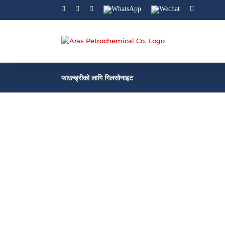
Facebook
Linkedin
Instagram
WhatsApp
Wechat
YouTube
फाउन्ड्रीको लागि गिलसोनाइट