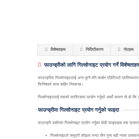
विशेषताहरू
निर्दिष्टीकरण
नोटहरू
फाउन्ड्रीको लागि गिल्सोनाइट प्रयोग गर्ने विशेषताहर
फाउन्ड्रीमा गिल्सोनाइटलाई अन्य कुनै पनि कार्बन एडिटिभले प्रतिस्थापन
फिनिशको साथ बाहिर निस्कन्छ।
गिल्सोनाइटलाई यसको कास्टिङमा प्रयोग गर्नुको अर्को कारण यो हो कि 
फाउन्ड्रीमा गिल्सोनाइट प्रयोग गर्नुको फाइदा
फाउन्ड्री उद्योगमा गिल्सोनाइट प्रयोग गर्नुका केही फाइदाहरू यस प्रकार
गिल्सोनाइटले समुद्री कोइला भन्दा तीन गुणा बढी ग्यास उत्पाद