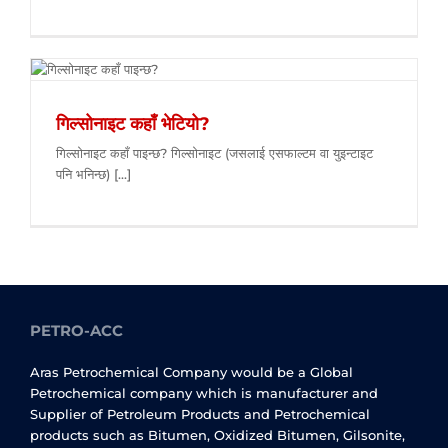
गिल्सोनाइट कहाँ भेटियो?
गिल्सोनाइट कहाँ पाइन्छ? गिल्सोनाइट (जसलाई एसफाल्टम वा युइन्टाइट
पनि भनिन्छ) [...]
PETRO-ACC
Aras Petrochemical Company would be a Global
Petrochemical company which is manufacturer and
Supplier of Petroleum Products and Petrochemical
products such as Bitumen, Oxidized Bitumen, Gilsonite,