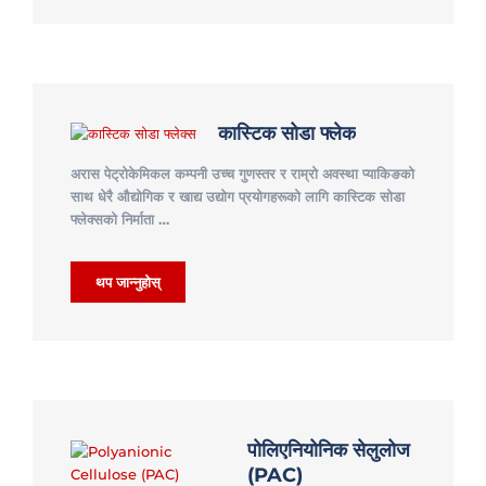
कास्टिक सोडा फ्लेक
अरास पेट्रोकेमिकल कम्पनी उच्च गुणस्तर र राम्रो अवस्था प्याकिङको
साथ धेरै औद्योगिक र खाद्य उद्योग प्रयोगहरूको लागि कास्टिक सोडा
फ्लेक्सको निर्माता …
थप जान्नुहोस्
पोलिएनियोनिक सेलुलोज
(PAC)