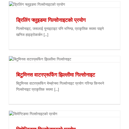
ड्रिलिंग फ्लुइडमा गिल्सोनाइटको प्रयोग
गिल्सोनाइट, जसलाई युनाइटाइट पनि भनिन्छ, प्राकृतिक रूपमा पाइने
खनिज हाइड्रोकार्बन [...]
बिटुमिनस वाटरप्रूफिंग झिल्लीमा गिल्सोनाइट
बिटुमिनस वाटरप्रूफिंग मेम्ब्रेनमा गिल्सोनाइट प्रयोग गरिन्छ किनभने
गिल्सोनाइट प्राकृतिक रूपमा [...]