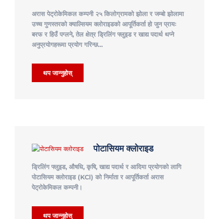
अरास पेट्रोकेमिकल कम्पनी २५ किलोग्रामको झोला र जम्बो झोलामा
उच्च गुणस्तरको क्याल्सियम क्लोराइडको आपूर्तिकर्ता हो जुन प्रायः
बरफ र हिउँ पग्लने, तेल क्षेत्र ड्रिलिंग फ्लुइड र खाद्य पदार्थ थप्ने
अनुप्रयोगहरूमा प्रयोग गरिन्छ…
थप जान्नुहोस्
पोटासियम क्लोराइड
ड्रिलिंग फ्लुइड, औषधि, कृषि, खाद्य पदार्थ र आदिमा प्रयोगको लागि
पोटासियम क्लोराइड (KCl) को निर्माता र आपूर्तिकर्ता अरास
पेट्रोकेमिकल कम्पनी।
थप जान्नुहोस्