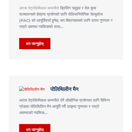
अरास पेट्रोकेमिकल कम्पनीले
ड्रिलिंग फ्लुइड र तेल कुवा
सञ्चालनको क्षेत्रमा
प्रयोगको लागि पोलियानियोनिक सेल्युलोज
(PAC) को आपूर्तिकर्ता हुनेछ,
थप विवरणहरूको लागि उत्तम गुणस्तर र
राम्रो अवस्था प्याकिङको साथ…
थप जान्नुहोस्
पोलिथिलीन मैन
अरास पेट्रोकेमिकल कम्पनीले धेरै औद्योगिक प्रयोगका लागि विभिन्न
ग्रेडका पोलिथिलिन मैन आपूर्ति गर्दै उत्कृष्ट गुणस्तर र राम्रो
अवस्थाको प्याकिङ…
थप जान्नुहोस्