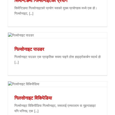
सिमेन्टिङमा गिल्सोनाइटको प्रयोग
सिमेन्टिङमा गिल्सोनाइटको प्रयोग यसको मुख्य प्रयोगहरू मध्ये एक हो।
गिल्सोनाइट, [...]
गिल्सोनाइट पाउडर
गिल्सोनाइट पाउडर एक प्राकृतिक रूपमा पाइने ठोस हाइड्रोकार्बन पदार्थ हो
[...]
गिलसोनाइट विकिपेडिया
गिल्सोनाइट विकिपीडिया गिल्सोनाइट, जसलाई एस्फाल्टम वा युइन्टाहाइट
पनि भनिन्छ, एक [...]