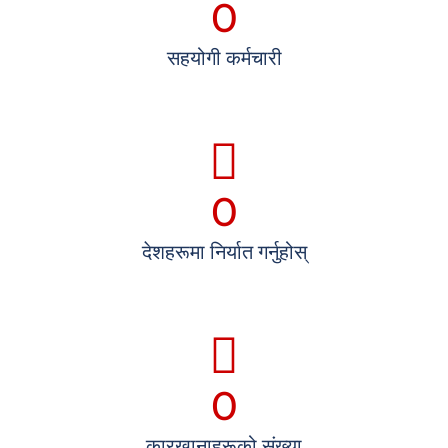
0
सहयोगी कर्मचारी
0
देशहरूमा निर्यात गर्नुहोस्
0
कारखानाहरूको संख्या