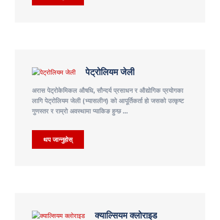
पेट्रोलियम जेली
अरास पेट्रोकेमिकल औषधि, सौन्दर्य प्रसाधन र औद्योगिक प्रयोगका
लागि पेट्रोलियम जेली (भ्यासलीन) को आपूर्तिकर्ता हो जसको उत्कृष्ट
गुणस्तर र राम्रो अवस्थामा प्याकिङ हुन्छ …
थप जान्नुहोस्
क्याल्सियम क्लोराइड