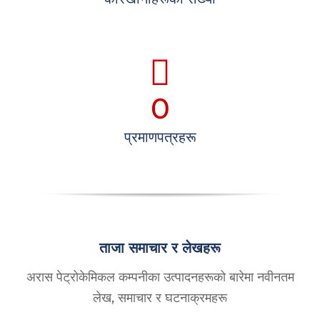
0
प्रमाणपत्रहरू
ताजा समाचार र लेखहरू
अरास पेट्रोकेमिकल कम्पनीका उत्पादनहरूको बारेमा नवीनतम
लेख, समाचार र घटनाक्रमहरू