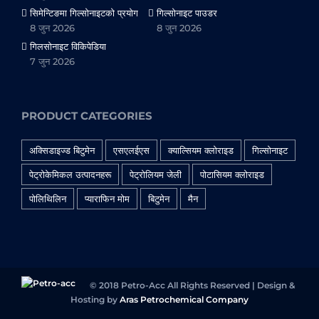
सिमेन्टिङमा गिल्सोनाइटको प्रयोग
गिल्सोनाइट पाउडर
8 जुन 2026
8 जुन 2026
गिलसोनाइट विकिपेडिया
7 जुन 2026
PRODUCT CATEGORIES
अक्सिडाइज्ड बिटुमेन
एसएलईएस
क्याल्सियम क्लोराइड
गिल्सोनाइट
पेट्रोकेमिकल उत्पादनहरू
पेट्रोलियम जेली
पोटासियम क्लोराइड
पोलिथिलिन
प्याराफिन मोम
बिटुमेन
मैन
© 2018 Petro-Acc All Rights Reserved | Design &
Hosting by
Aras Petrochemical Company