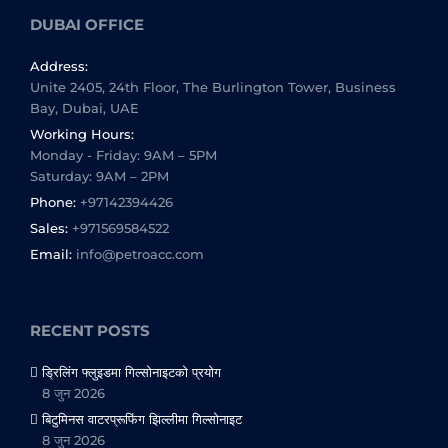
DUBAI OFFICE
Address:
Unite 2405, 24th Floor, The Burlington Tower, Business
Bay, Dubai, UAE
Working Hours:
Monday - Friday: 9AM – 5PM
Saturday: 9AM – 2PM
Phone:
+97142394426
Sales:
+971569584522
Email:
info@petroacc.com
RECENT POSTS
ड्रिलिंग फ्लुइडमा गिल्सोनाइटको प्रयोग
8 जुन 2026
बिटुमिनस वाटरप्रूफिंग झिल्लीमा गिल्सोनाइट
8 जुन 2026