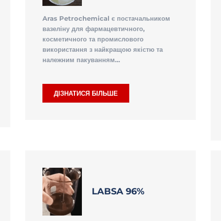
Aras Petrochemical є постачальником
вазеліну для фармацевтичного,
косметичного та промислового
використання з найкращою якістю та
належним пакуванням…
ДІЗНАТИСЯ БІЛЬШЕ
LABSA 96%