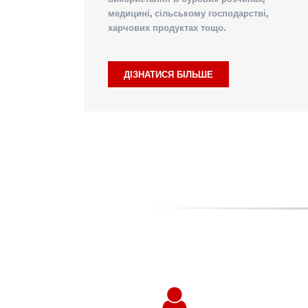
медицині, сільському господарстві,
харчових продуктах тощо.
ДІЗНАТИСЯ БІЛЬШЕ