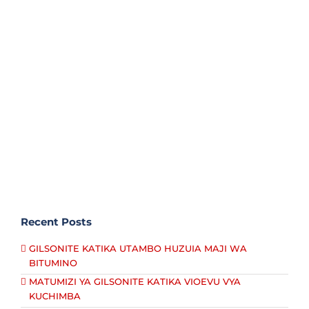
Recent Posts
GILSONITE KATIKA UTAMBO HUZUIA MAJI WA
BITUMINO
MATUMIZI YA GILSONITE KATIKA VIOEVU VYA
KUCHIMBA