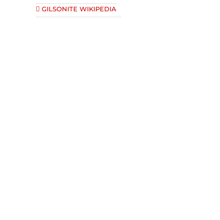
GILSONITE WIKIPEDIA