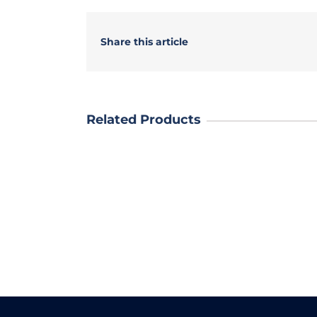
Share this article
Related Products