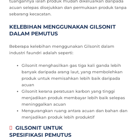
tuangannya ialah produk mudah dikeluarkan daripada
acuan selepas disejukkan dan permukaan produk tanpa
sebarang kecacatan.
KELEBIHAN MENGGUNAKAN GILSONIT
DALAM PEMUTUS
Beberapa kelebihan menggunakan Gilsonit dalam
industri faundri adalah seperti:
Gilsonit menghasilkan gas tiga kali ganda lebih
banyak daripada arang laut, yang membolehkan
produk untuk memisahkan lebih baik daripada
acuan
Gilsonit kerana peratusan karbon yang tinggi
menjadikan produk membayar lebih baik selepas
meninggalkan acuan
Mengurangkan ruang antara acuan dan bahan dan
menjadikan produk lebih produktif
GILSONIT UNTUK
SPESIFIKASI PEMUTUS