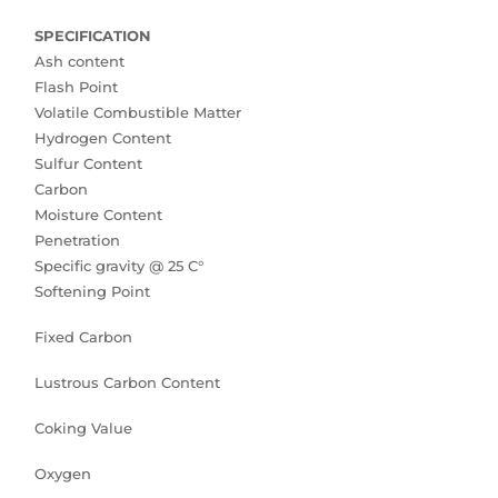
SPECIFICATION
Ash content
Flash Point
Volatile Combustible Matter
Hydrogen Content
Sulfur Content
Carbon
Moisture Content
Penetration
Specific gravity @ 25 C°
Softening Point
Fixed Carbon
Lustrous Carbon Content
Coking Value
Oxygen