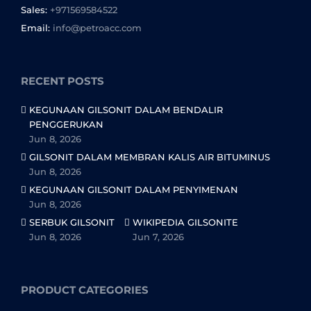
Sales:
+971569584522
Email:
info@petroacc.com
RECENT POSTS
KEGUNAAN GILSONIT DALAM BENDALIR
PENGGERUKAN
Jun 8, 2026
GILSONIT DALAM MEMBRAN KALIS AIR BITUMINUS
Jun 8, 2026
KEGUNAAN GILSONIT DALAM PENYIMENAN
Jun 8, 2026
SERBUK GILSONIT
WIKIPEDIA GILSONITE
Jun 8, 2026
Jun 7, 2026
PRODUCT CATEGORIES