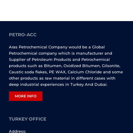
PETRO-ACC
Aras Petrochemical Company would be a Global
Petrochemical company which is manufacturer and
Supplier of Petroleum Products and Petrochemical
products such as Bitumen, Oxidized Bitumen, Gilsonite,
Caustic soda flakes, PE WAX, Calcium Chloride and some
other products as raw material in different cases with
deep industrial experiences in Turkey And Dubai.
MORE INFO
TURKEY OFFICE
Address: