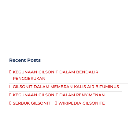
Recent Posts
KEGUNAAN GILSONIT DALAM BENDALIR
PENGGERUKAN
GILSONIT DALAM MEMBRAN KALIS AIR BITUMINUS
KEGUNAAN GILSONIT DALAM PENYIMENAN
SERBUK GILSONIT
WIKIPEDIA GILSONITE