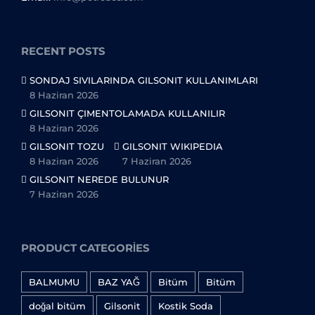
RECENT POSTS
SONDAJ SIVILARINDA GILSONIT KULLANIMLARI
8 Haziran 2026
GILSONIT ÇIMENTOLAMADA KULLANILIR
8 Haziran 2026
GILSONIT TOZU
GILSONIT WIKIPEDIA
8 Haziran 2026
7 Haziran 2026
GILSONIT NEREDE BULUNUR
7 Haziran 2026
PRODUCT CATEGORIES
BALMUMU
BAZ YAĞ
Bitüm
Bitüm
doğal bitüm
Gilsonit
Kostik Soda