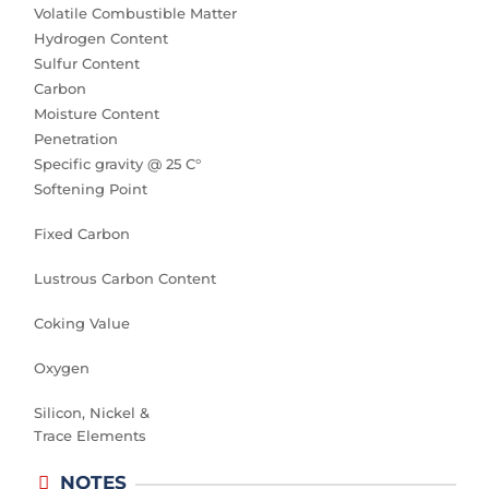
Volatile Combustible Matter
Hydrogen Content
Sulfur Content
Carbon
Moisture Content
Penetration
Specific gravity @ 25 C°
Softening Point
Fixed Carbon
Lustrous Carbon Content
Coking Value
Oxygen
Silicon, Nickel &
Trace Elements
NOTES