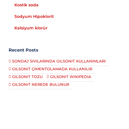
Kostik soda
Sodyum Hipoklorit
Kalsiyum klorür
Recent Posts
SONDAJ SIVILARINDA GILSONIT KULLANIMLARI
GILSONIT ÇIMENTOLAMADA KULLANILIR
GILSONIT TOZU
GILSONIT WIKIPEDIA
GILSONIT NEREDE BULUNUR