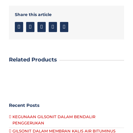
Share this article
Facebook
Twitter
Linkedin
Google+
Email
Related Products
Recent Posts
KEGUNAAN GILSONIT DALAM BENDALIR
PENGGERUKAN
GILSONIT DALAM MEMBRAN KALIS AIR BITUMINUS