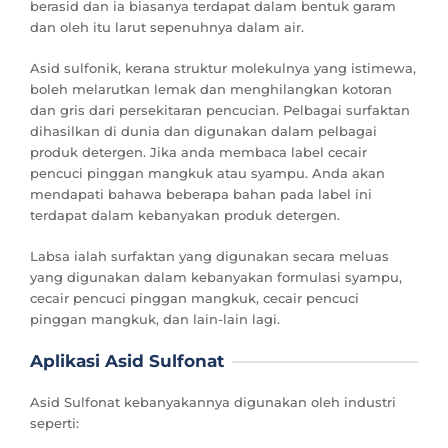
berasid dan ia biasanya terdapat dalam bentuk garam
dan oleh itu larut sepenuhnya dalam air.
Asid sulfonik, kerana struktur molekulnya yang istimewa,
boleh melarutkan lemak dan menghilangkan kotoran
dan gris dari persekitaran pencucian. Pelbagai surfaktan
dihasilkan di dunia dan digunakan dalam pelbagai
produk detergen. Jika anda membaca label cecair
pencuci pinggan mangkuk atau syampu. Anda akan
mendapati bahawa beberapa bahan pada label ini
terdapat dalam kebanyakan produk detergen.
Labsa ialah surfaktan yang digunakan secara meluas
yang digunakan dalam kebanyakan formulasi syampu,
cecair pencuci pinggan mangkuk, cecair pencuci
pinggan mangkuk, dan lain-lain lagi.
Aplikasi Asid Sulfonat
Asid Sulfonat kebanyakannya digunakan oleh industri
seperti: