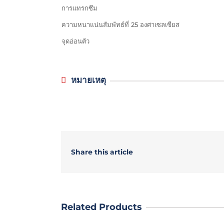
การแทรกซึม
ความหนาแน่นสัมพัทธ์ที่ 25 องศาเซลเซียส
จุดอ่อนตัว
หมายเหตุ
Share this article
Related Products