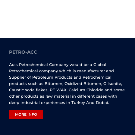
PETRO-ACC
Aras Petrochemical Company would be a Global
Petrochemical company which is manufacturer and
Supplier of Petroleum Products and Petrochemical
products such as Bitumen, Oxidized Bitumen, Gilsonite,
Caustic soda flakes, PE WAX, Calcium Chloride and some
other products as raw material in different cases with
deep industrial experiences in Turkey And Dubai.
MORE INFO