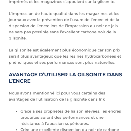
imprimés et les magazines s’appuient sur la gilsonite.
L’impression de haute qualité dans les magazines et les
journaux avec la prévention de l’usure de l’encre et de la
dispersion de l’encre lors de l’impression au noir de jais
ne sera pas possible sans l’excellent carbone noir de la
gilsonite.
La gilsonite est également plus économique car son prix
serait plus avantageux que les résines hydrocarbonées et
phénoliques et ses performances sont plus naturelles.
AVANTAGE D’UTILISER LA GILSONITE DANS
L’ENCRE
Nous avons mentionné ici pour vous certains des
avantages de l’utilisation de la gilsonite dans Ink
Grâce à ses propriétés de liaison élevées, les encres
produites auront des performances et une
résistance à l’abrasion supérieures.
Crée une excellente dispersion du noir de carbone