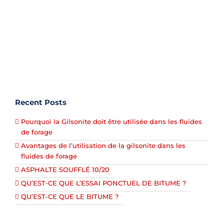
Recent Posts
Pourquoi la Gilsonite doit être utilisée dans les fluides
de forage
Avantages de l’utilisation de la gilsonite dans les
fluides de forage
ASPHALTE SOUFFLÉ 10/20
QU’EST-CE QUE L’ESSAI PONCTUEL DE BITUME ?
QU’EST-CE QUE LE BITUME ?