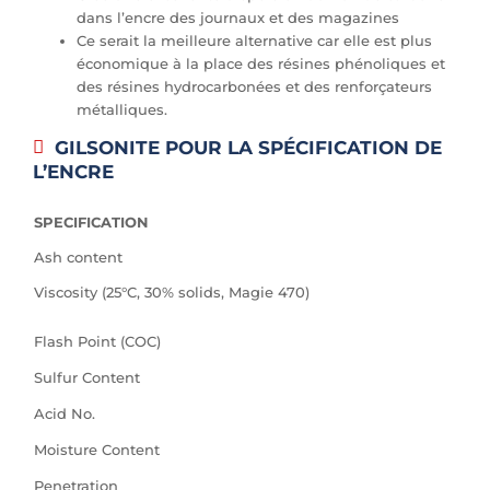
dans l’encre des journaux et des magazines
Ce serait la meilleure alternative car elle est plus
économique à la place des résines phénoliques et
des résines hydrocarbonées et des renforçateurs
métalliques.
GILSONITE POUR LA SPÉCIFICATION DE
L’ENCRE
SPECIFICATION
Ash content
Viscosity (25°C, 30% solids, Magie 470)
Flash Point (COC)
Sulfur Content
Acid No.
Moisture Content
Penetration