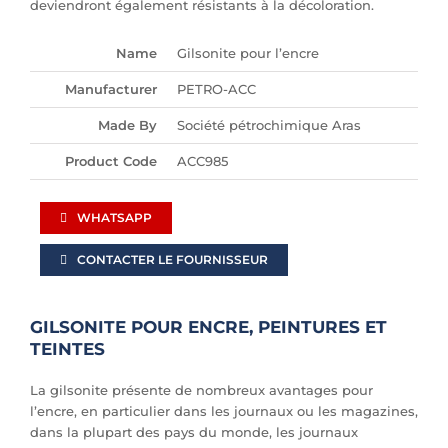
deviendront également résistants à la décoloration.
Name
Gilsonite pour l’encre
Manufacturer
PETRO-ACC
Made By
Société pétrochimique Aras
Product Code
ACC985
WHATSAPP
CONTACTER LE FOURNISSEUR
GILSONITE POUR ENCRE, PEINTURES ET
TEINTES
La gilsonite présente de nombreux avantages pour
l’encre, en particulier dans les journaux ou les magazines,
dans la plupart des pays du monde, les journaux