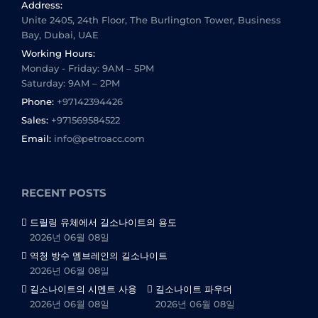
Address:
Unite 2405, 24th Floor, The Burlington Tower, Business
Bay, Dubai, UAE
Working Hours:
Monday - Friday: 9AM – 5PM
Saturday: 9AM – 2PM
Phone:
+97142394426
Sales:
+971569584522
Email:
info@petroacc.com
RECENT POSTS
드릴링 유체에서 길소나이트의 용도
2026년 06월 08일
역청 방수 멤브레인의 길소나이트
2026년 06월 08일
길소나이트의 시멘트 사용
길소나이트 파우더
2026년 06월 08일
2026년 06월 08일