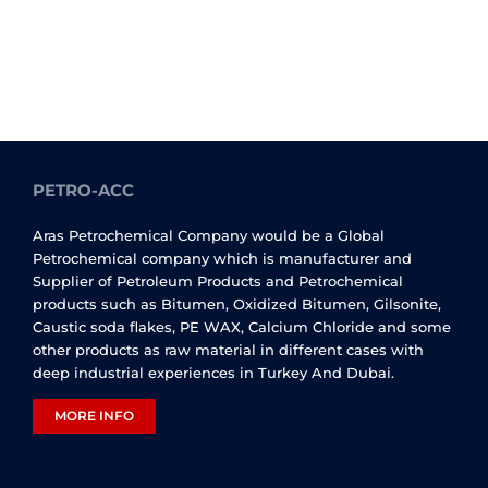
PETRO-ACC
Aras Petrochemical Company would be a Global
Petrochemical company which is manufacturer and
Supplier of Petroleum Products and Petrochemical
products such as Bitumen, Oxidized Bitumen, Gilsonite,
Caustic soda flakes, PE WAX, Calcium Chloride and some
other products as raw material in different cases with
deep industrial experiences in Turkey And Dubai.
MORE INFO