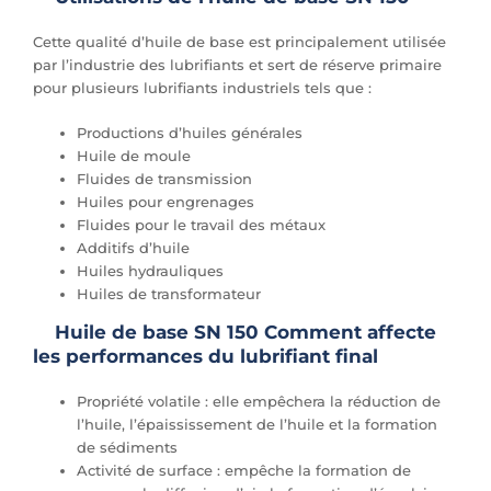
Cette qualité d’huile de base est principalement utilisée
par l’industrie des lubrifiants et sert de réserve primaire
pour plusieurs lubrifiants industriels tels que :
Productions d’huiles générales
Huile de moule
Fluides de transmission
Huiles pour engrenages
Fluides pour le travail des métaux
Additifs d’huile
Huiles hydrauliques
Huiles de transformateur
Huile de base SN 150 Comment affecte
les performances du lubrifiant final
Propriété volatile : elle empêchera la réduction de
l’huile, l’épaississement de l’huile et la formation
de sédiments
Activité de surface : empêche la formation de