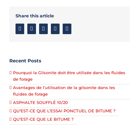
Share this article
Facebook
Twitter
Linkedin
Google+
Email
Recent Posts
Pourquoi la Gilsonite doit être utilisée dans les fluides
de forage
Avantages de l’utilisation de la gilsonite dans les
fluides de forage
ASPHALTE SOUFFLÉ 10/20
QU’EST-CE QUE L’ESSAI PONCTUEL DE BITUME ?
QU’EST-CE QUE LE BITUME ?