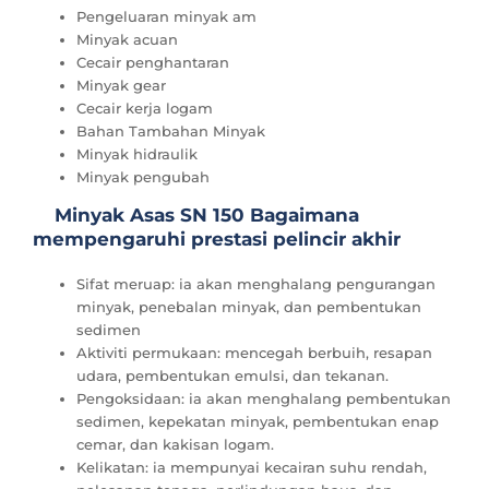
Pengeluaran minyak am
Minyak acuan
Cecair penghantaran
Minyak gear
Cecair kerja logam
Bahan Tambahan Minyak
Minyak hidraulik
Minyak pengubah
Minyak Asas SN 150 Bagaimana
mempengaruhi prestasi pelincir akhir
Sifat meruap: ia akan menghalang pengurangan
minyak, penebalan minyak, dan pembentukan
sedimen
Aktiviti permukaan: mencegah berbuih, resapan
udara, pembentukan emulsi, dan tekanan.
Pengoksidaan: ia akan menghalang pembentukan
sedimen, kepekatan minyak, pembentukan enap
cemar, dan kakisan logam.
Kelikatan: ia mempunyai kecairan suhu rendah,