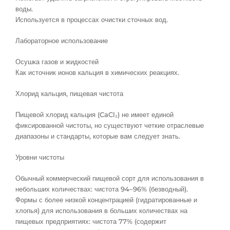
воды.
Используется в процессах очистки сточных вод.
Лабораторное использование
Осушка газов и жидкостей
Как источник ионов кальция в химических реакциях.
Хлорид кальция, пищевая чистота
Пищевой хлорид кальция (CaCl₂) не имеет единой
фиксированной чистоты, но существуют четкие отраслевые
диапазоны и стандарты, которые вам следует знать.
Уровни чистоты
Обычный коммерческий пищевой сорт для использования в
небольших количествах: чистота 94–96% (безводный).
Формы с более низкой концентрацией (гидратированные и
хлопья) для использования в больших количествах на
пищевых предприятиях: чистота 77% (содержит