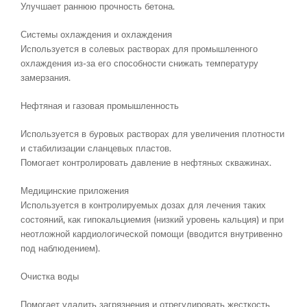
Улучшает раннюю прочность бетона.
Системы охлаждения и охлаждения
Используется в солевых растворах для промышленного
охлаждения из-за его способности снижать температуру
замерзания.
Нефтяная и газовая промышленность
Используется в буровых растворах для увеличения плотности
и стабилизации сланцевых пластов.
Помогает контролировать давление в нефтяных скважинах.
Медицинские приложения
Используется в контролируемых дозах для лечения таких
состояний, как гипокальциемия (низкий уровень кальция) и при
неотложной кардиологической помощи (вводится внутривенно
под наблюдением).
Очистка воды
Помогает удалить загрязнения и отрегулировать жесткость