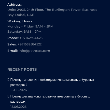
Address:
Unite 2405, 24th Floor, The Burlington Tower, Business
Bay, Dubai, UAE
Working Hours:
Monday - Friday: 9AM – 5PM
Saturday: 9AM – 2PM
Phone:
+97142394426
Sales:
+971569584522
Email:
info@petroacc.com
RECENT POSTS
Почему гильсонит необходимо использовать в буровых
растворах?
16.06.2026
Преимущества использования гильсонита в буровых
растворах
15.06.2026