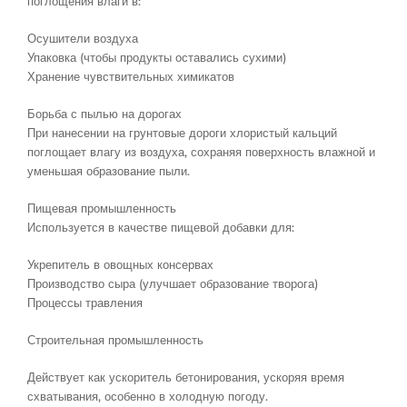
поглощения влаги в:
Осушители воздуха
Упаковка (чтобы продукты оставались сухими)
Хранение чувствительных химикатов
Борьба с пылью на дорогах
При нанесении на грунтовые дороги хлористый кальций
поглощает влагу из воздуха, сохраняя поверхность влажной и
уменьшая образование пыли.
Пищевая промышленность
Используется в качестве пищевой добавки для:
Укрепитель в овощных консервах
Производство сыра (улучшает образование творога)
Процессы травления
Строительная промышленность
Действует как ускоритель бетонирования, ускоряя время
схватывания, особенно в холодную погоду.