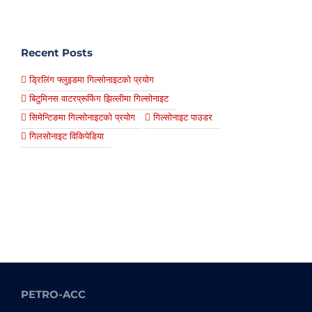
Recent Posts
ड्रिलिंग फ्लुइडमा गिल्सोनाइटको प्रयोग
बिटुमिनस वाटरप्रूफिंग झिल्लीमा गिल्सोनाइट
सिमेन्टिङमा गिल्सोनाइटको प्रयोग
गिल्सोनाइट पाउडर
गिलसोनाइट विकिपेडिया
PETRO-ACC