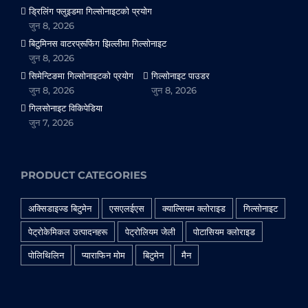
ड्रिलिंग फ्लुइडमा गिल्सोनाइटको प्रयोग
जुन 8, 2026
बिटुमिनस वाटरप्रूफिंग झिल्लीमा गिल्सोनाइट
जुन 8, 2026
सिमेन्टिङमा गिल्सोनाइटको प्रयोग
गिल्सोनाइट पाउडर
जुन 8, 2026
जुन 8, 2026
गिलसोनाइट विकिपेडिया
जुन 7, 2026
PRODUCT CATEGORIES
अक्सिडाइज्ड बिटुमेन
एसएलईएस
क्याल्सियम क्लोराइड
गिल्सोनाइट
पेट्रोकेमिकल उत्पादनहरू
पेट्रोलियम जेली
पोटासियम क्लोराइड
पोलिथिलिन
प्याराफिन मोम
बिटुमेन
मैन