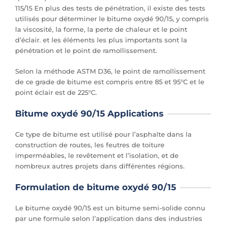
115/15 En plus des tests de pénétration, il existe des tests
utilisés pour déterminer le bitume oxydé 90/15, y compris
la viscosité, la forme, la perte de chaleur et le point
d’éclair. et les éléments les plus importants sont la
pénétration et le point de ramollissement.
Selon la méthode ASTM D36, le point de ramollissement
de ce grade de bitume est compris entre 85 et 95°C et le
point éclair est de 225°C.
Bitume oxydé 90/15 Applications
Ce type de bitume est utilisé pour l’asphalte dans la
construction de routes, les feutres de toiture
imperméables, le revêtement et l’isolation, et de
nombreux autres projets dans différentes régions.
Formulation de bitume oxydé 90/15
Le bitume oxydé 90/15 est un bitume semi-solide connu
par une formule selon l’application dans des industries