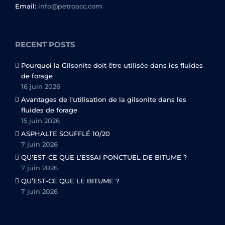
Email:
info@petroacc.com
RECENT POSTS
Pourquoi la Gilsonite doit être utilisée dans les fluides
de forage
16 juin 2026
Avantages de l’utilisation de la gilsonite dans les
fluides de forage
15 juin 2026
ASPHALTE SOUFFLÉ 10/20
7 juin 2026
QU’EST-CE QUE L’ESSAI PONCTUEL DE BITUME ?
7 juin 2026
QU’EST-CE QUE LE BITUME ?
7 juin 2026