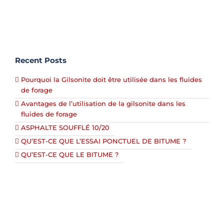
Recent Posts
Pourquoi la Gilsonite doit être utilisée dans les fluides
de forage
Avantages de l’utilisation de la gilsonite dans les
fluides de forage
ASPHALTE SOUFFLÉ 10/20
QU’EST-CE QUE L’ESSAI PONCTUEL DE BITUME ?
QU’EST-CE QUE LE BITUME ?