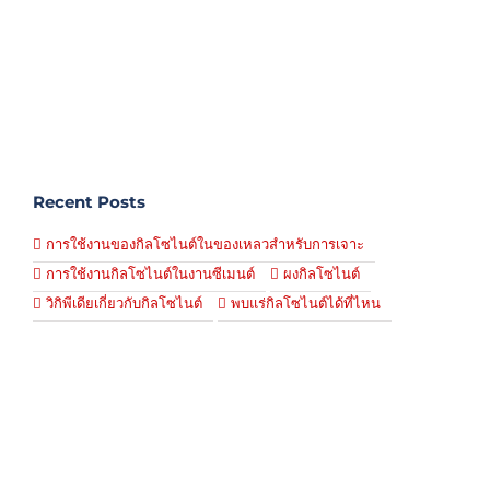
Recent Posts
การใช้งานของกิลโซไนต์ในของเหลวสำหรับการเจาะ
การใช้งานกิลโซไนต์ในงานซีเมนต์
ผงกิลโซไนต์
วิกิพีเดียเกี่ยวกับกิลโซไนต์
พบแร่กิลโซไนต์ได้ที่ไหน