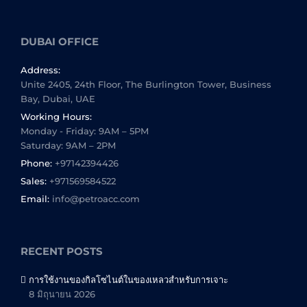
DUBAI OFFICE
Address:
Unite 2405, 24th Floor, The Burlington Tower, Business
Bay, Dubai, UAE
Working Hours:
Monday - Friday: 9AM – 5PM
Saturday: 9AM – 2PM
Phone:
+97142394426
Sales:
+971569584522
Email:
info@petroacc.com
RECENT POSTS
การใช้งานของกิลโซไนต์ในของเหลวสำหรับการเจาะ
8 มิถุนายน 2026