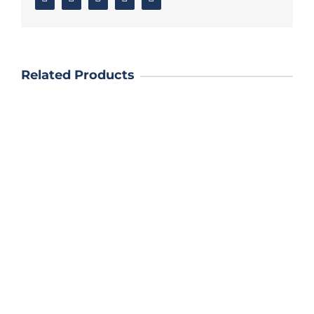
Related Products