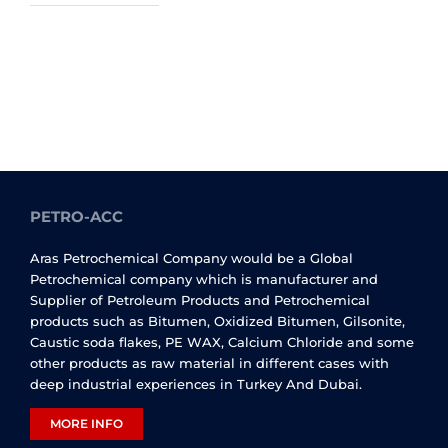
PETRO-ACC
Aras Petrochemical Company would be a Global
Petrochemical company which is manufacturer and
Supplier of Petroleum Products and Petrochemical
products such as Bitumen, Oxidized Bitumen, Gilsonite,
Caustic soda flakes, PE WAX, Calcium Chloride and some
other products as raw material in different cases with
deep industrial experiences in Turkey And Dubai.
MORE INFO