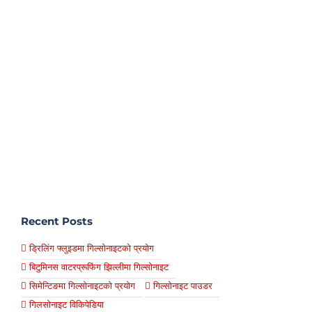
Recent Posts
ड्रिलिंग फ्लुइडमा गिल्सोनाइटको प्रयोग
बिटुमिनस वाटरप्रूफिंग झिल्लीमा गिल्सोनाइट
सिमेन्टिङमा गिल्सोनाइटको प्रयोग
गिल्सोनाइट पाउडर
गिलसोनाइट विकिपेडिया