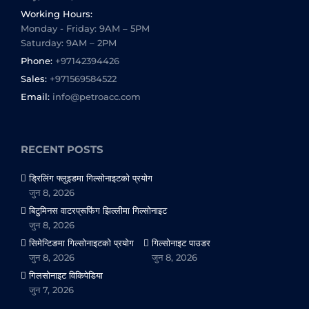
Working Hours:
Monday - Friday: 9AM – 5PM
Saturday: 9AM – 2PM
Phone:
+97142394426
Sales:
+971569584522
Email:
info@petroacc.com
RECENT POSTS
ड्रिलिंग फ्लुइडमा गिल्सोनाइटको प्रयोग
जुन 8, 2026
बिटुमिनस वाटरप्रूफिंग झिल्लीमा गिल्सोनाइट
जुन 8, 2026
सिमेन्टिङमा गिल्सोनाइटको प्रयोग
गिल्सोनाइट पाउडर
जुन 8, 2026
जुन 8, 2026
गिलसोनाइट विकिपेडिया
जुन 7, 2026