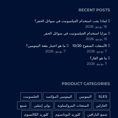
RECENT POSTS
لماذا يجب استخدام الجيلسونيت في سوائل الحفر؟
16 يونيو، 2026
مزايا استخدام الجيلسونيت في سوائل الحفر
15 يونيو، 2026
الأسفلت المنفوخ 10/20
ما هو اختبار بقعة البيتومين؟
7 يونيو، 2026
7 يونيو، 2026
ما هو القار؟
7 يونيو، 2026
PRODUCT CATEGORIES
SLES
البيتومين
البيتومين المؤكسد
الجلسونيت
الفازلين
المنتجات البتروكيماوية
بولي إيثيلين
شمع
شمع البارافين
كلوريد البوتاسيوم
كلوريد الكالسيوم