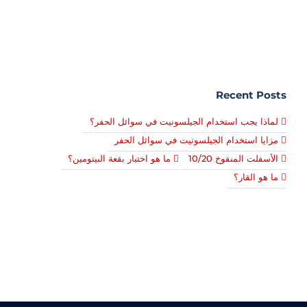
Recent Posts
لماذا يجب استخدام الجيلسونيت في سوائل الحفر؟
مزايا استخدام الجيلسونيت في سوائل الحفر
الأسفلت المنفوخ 10/20
ما هو اختبار بقعة البيتومين؟
ما هو القار؟