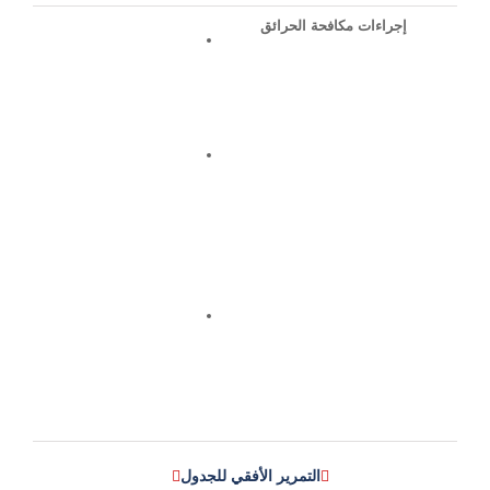
إجراءات مكافحة الحرائق
التمرير الأفقي للجدول