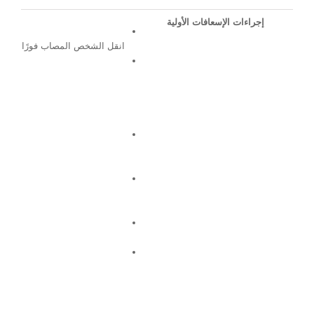
إجراءات الإسعافات الأولية
انقل الشخص المصاب فورًا إلى ال