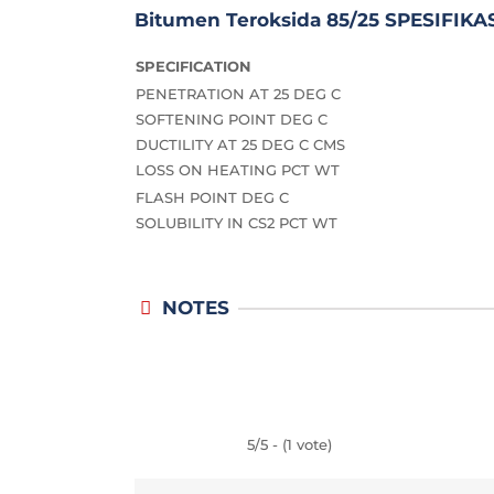
Bitumen Teroksida 85/25 SPESIFIKA
SPECIFICATION
PENETRATION AT 25 DEG C
SOFTENING POINT DEG C
DUCTILITY AT 25 DEG C CMS
LOSS ON HEATING PCT WT
FLASH POINT DEG C
SOLUBILITY IN CS2 PCT WT
NOTES
5/5 - (1 vote)