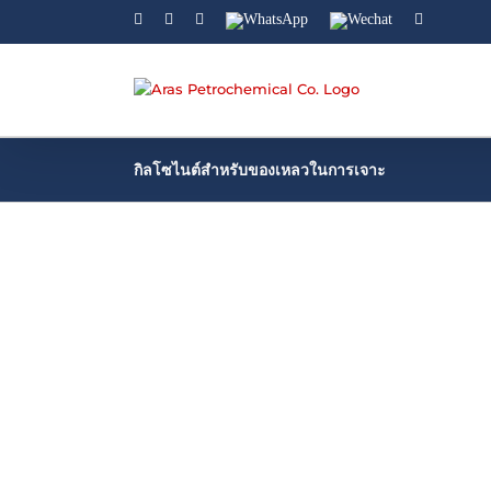
Facebook
Linkedin
Instagram
WhatsApp
Wechat
YouTube
กิลโซไนต์สำหรับของเหลวในการเจาะ