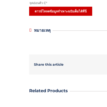
จุดอ่อนตัว C°
ดาวน์โหลดข้อมูลจำเพาะฉบับเต็มได้ที่นี่
หมายเหตุ
Share this article
Related Products