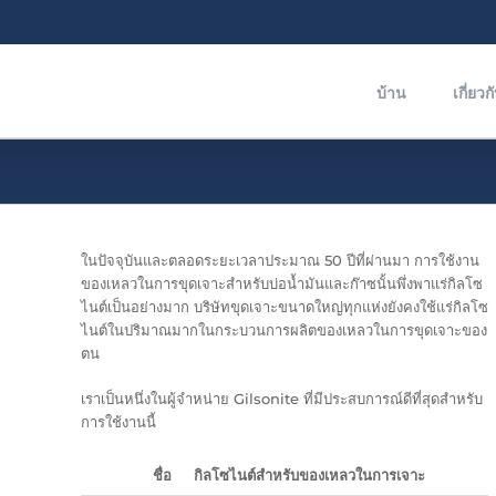
บ้าน
เกี่ยวก
ในปัจจุบันและตลอดระยะเวลาประมาณ 50 ปีที่ผ่านมา การใช้งาน
ของเหลวในการขุดเจาะสำหรับบ่อน้ำมันและก๊าซนั้นพึ่งพาแร่กิลโซ
ไนต์เป็นอย่างมาก บริษัทขุดเจาะขนาดใหญ่ทุกแห่งยังคงใช้แร่กิลโซ
ไนต์ในปริมาณมากในกระบวนการผลิตของเหลวในการขุดเจาะของ
ตน
เราเป็นหนึ่งในผู้จำหน่าย Gilsonite ที่มีประสบการณ์ดีที่สุดสำหรับ
การใช้งานนี้
ชื่อ
กิลโซไนต์สำหรับของเหลวในการเจาะ