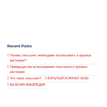
Recent Posts
Почему гильсонит необходимо использовать в буровых
растворах?
Преимущества использования гильсонита в буровых
растворах
Что такое гильсонит?
ВЗРЫТЫЙ АСФАЛЬТ 10/20
ВАЗЕЛИН ВИКИПЕДИЯ