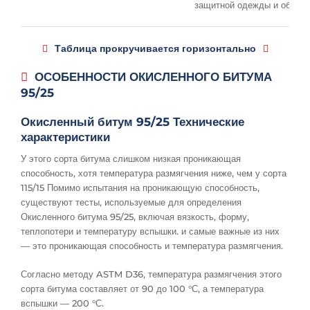
защитной одежды и оборуд
Таблица прокручивается горизонтально
ОСОБЕННОСТИ ОКИСЛЕННОГО БИТУМА
95/25
Окисленный битум 95/25 Технические
характеристики
У этого сорта битума слишком низкая проникающая
способность, хотя температура размягчения ниже, чем у сорта
115/15 Помимо испытания на проникающую способность,
существуют тесты, используемые для определения
Окисленного битума 95/25, включая вязкость, форму,
теплопотери и температуру вспышки. и самые важные из них
— это проникающая способность и температура размягчения.
Согласно методу ASTM D36, температура размягчения этого
сорта битума составляет от 90 до 100 °С, а температура
вспышки — 200 °С.