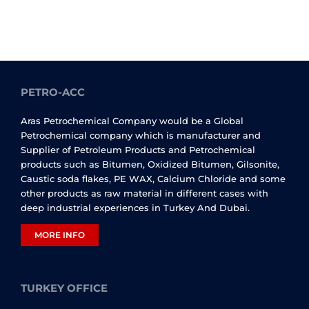
PETRO-ACC
Aras Petrochemical Company would be a Global
Petrochemical company which is manufacturer and
Supplier of Petroleum Products and Petrochemical
products such as Bitumen, Oxidized Bitumen, Gilsonite,
Caustic soda flakes, PE WAX, Calcium Chloride and some
other products as raw material in different cases with
deep industrial experiences in Turkey And Dubai.
MORE INFO
TURKEY OFFICE