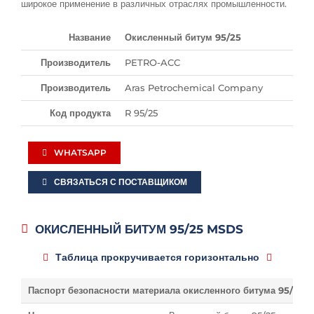
широкое применение в различных отраслях промышленности.
Название
Окисленный битум 95/25
Производитель
PETRO-ACC
Производитель
Aras Petrochemical Company
Код продукта
R 95/25
WHATSAPP
СВЯЗАТЬСЯ С ПОСТАВЩИКОМ
ОКИСЛЕННЫЙ БИТУМ 95/25 MSDS
Таблица прокручивается горизонтально
Паспорт безопасности материала окисленного битума 95/25