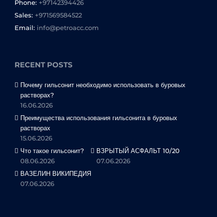
Phone:
+97142394426
Sales:
+971569584522
Email:
info@petroacc.com
RECENT POSTS
Почему гильсонит необходимо использовать в буровых
растворах?
16.06.2026
Преимущества использования гильсонита в буровых
растворах
15.06.2026
Что такое гильсонит?
ВЗРЫТЫЙ АСФАЛЬТ 10/20
08.06.2026
07.06.2026
ВАЗЕЛИН ВИКИПЕДИЯ
07.06.2026