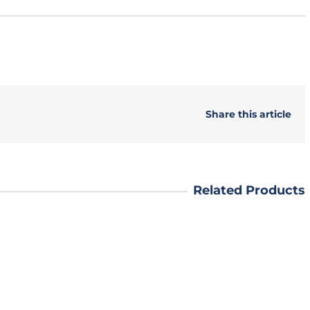
Share this article
Related Products