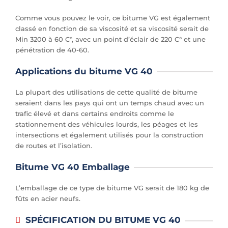
Comme vous pouvez le voir, ce bitume VG est également
classé en fonction de sa viscosité et sa viscosité serait de
Min 3200 à 60 C°, avec un point d’éclair de 220 C° et une
pénétration de 40-60.
Applications du bitume VG 40
La plupart des utilisations de cette qualité de bitume
seraient dans les pays qui ont un temps chaud avec un
trafic élevé et dans certains endroits comme le
stationnement des véhicules lourds, les péages et les
intersections et également utilisés pour la construction
de routes et l’isolation.
Bitume VG 40 Emballage
L’emballage de ce type de bitume VG serait de 180 kg de
fûts en acier neufs.
SPÉCIFICATION DU BITUME VG 40