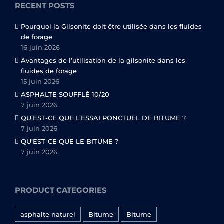
RECENT POSTS
Pourquoi la Gilsonite doit être utilisée dans les fluides
de forage
16 juin 2026
Avantages de l’utilisation de la gilsonite dans les
fluides de forage
15 juin 2026
ASPHALTE SOUFFLÉ 10/20
7 juin 2026
QU’EST-CE QUE L’ESSAI PONCTUEL DE BITUME ?
7 juin 2026
QU’EST-CE QUE LE BITUME ?
7 juin 2026
PRODUCT CATEGORIES
asphalte naturel
Bitume
Bitume