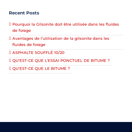
Recent Posts
Pourquoi la Gilsonite doit être utilisée dans les fluides
de forage
Avantages de l’utilisation de la gilsonite dans les
fluides de forage
ASPHALTE SOUFFLÉ 10/20
QU’EST-CE QUE L’ESSAI PONCTUEL DE BITUME ?
QU’EST-CE QUE LE BITUME ?