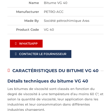
Name
Bitume VG 40
Manufacturer
PETRO-ACC
Made By
Société pétrochimique Aras
Product Code
VG 40
WHATSAPP
CONTACTER LE FOURNISSEUR
CARACTÉRISTIQUES DU BITUME VG 40
Détails techniques du bitume VG 40
Les bitumes de viscosité sont classés en fonction du
degré de viscosité à une température d’au moins 60 C°, et
selon la quantité de viscosité, leur application dans les
industries et leur consommation dans différentes
industries changeront.