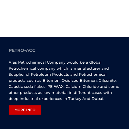
PETRO-ACC
Aras Petrochemical Company would be a Global
Petrochemical company which is manufacturer and
Supplier of Petroleum Products and Petrochemical
products such as Bitumen, Oxidized Bitumen, Gilsonite,
Caustic soda flakes, PE WAX, Calcium Chloride and some
other products as raw material in different cases with
deep industrial experiences in Turkey And Dubai.
MORE INFO