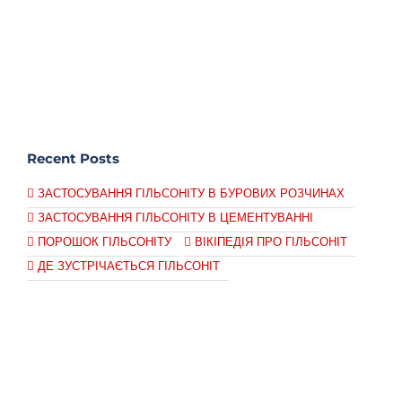
Recent Posts
ЗАСТОСУВАННЯ ГІЛЬСОНІТУ В БУРОВИХ РОЗЧИНАХ
ЗАСТОСУВАННЯ ГІЛЬСОНІТУ В ЦЕМЕНТУВАННІ
ПОРОШОК ГІЛЬСОНІТУ
ВІКІПЕДІЯ ПРО ГІЛЬСОНІТ
ДЕ ЗУСТРІЧАЄТЬСЯ ГІЛЬСОНІТ