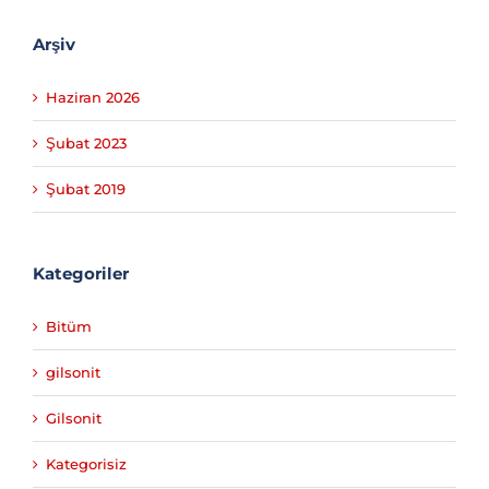
Comments
Arşiv
Haziran 2026
Şubat 2023
Şubat 2019
Kategoriler
Bitüm
gilsonit
Gilsonit
Kategorisiz