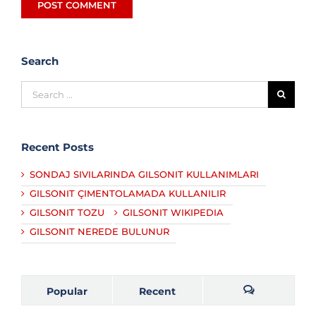
Search
Recent Posts
SONDAJ SIVILARINDA GILSONIT KULLANIMLARI
GILSONIT ÇIMENTOLAMADA KULLANILIR
GILSONIT TOZU
GILSONIT WIKIPEDIA
GILSONIT NEREDE BULUNUR
Popular
Recent