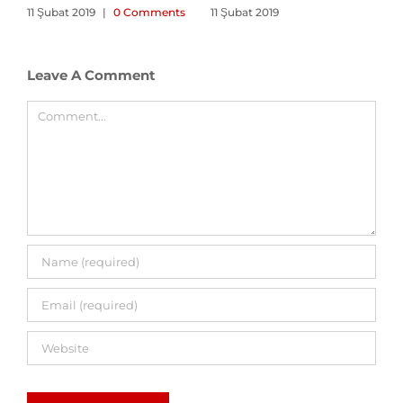
11 Şubat 2019
|
0 Comments
11 Şubat 2019
Leave A Comment
Comment