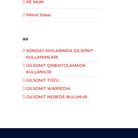
PE MUM
Petrol Jölesi
aa
SONDAJ SIVILARINDA GILSONIT
KULLANIMLARI
GILSONIT ÇIMENTOLAMADA
KULLANILIR
GILSONIT TOZU
GILSONIT WIKIPEDIA
GILSONIT NEREDE BULUNUR