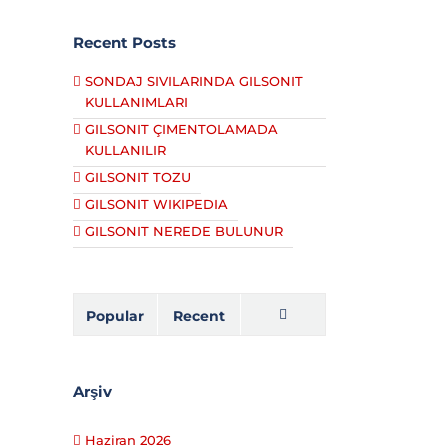
Recent Posts
SONDAJ SIVILARINDA GILSONIT
KULLANIMLARI
GILSONIT ÇIMENTOLAMADA
KULLANILIR
GILSONIT TOZU
GILSONIT WIKIPEDIA
GILSONIT NEREDE BULUNUR
Popular
Recent
Comments
Arşiv
Haziran 2026