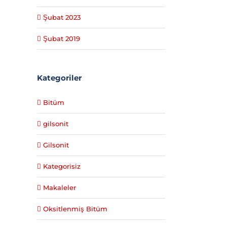
Şubat 2023
Şubat 2019
Kategoriler
Bitüm
gilsonit
Gilsonit
Kategorisiz
Makaleler
Oksitlenmiş Bitüm