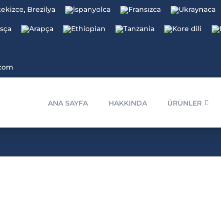
.com
ANA SAYFA
HAKKINDA
ÜRÜNLER