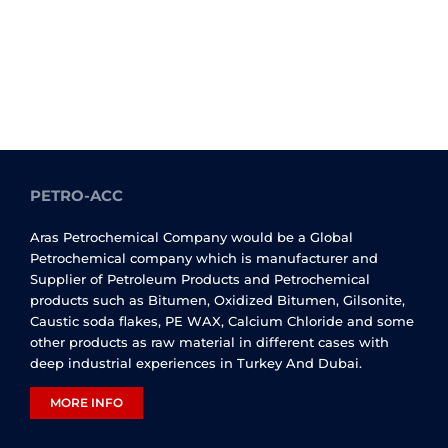
PETRO-ACC
Aras Petrochemical Company would be a Global
Petrochemical company which is manufacturer and
Supplier of Petroleum Products and Petrochemical
products such as Bitumen, Oxidized Bitumen, Gilsonite,
Caustic soda flakes, PE WAX, Calcium Chloride and some
other products as raw material in different cases with
deep industrial experiences in Turkey And Dubai.
MORE INFO