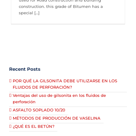
used for Road construction and building
construction. this grade of Bitumen has a
special [...]
Recent Posts
POR QUÉ LA GILSONITA DEBE UTILIZARSE EN LOS
FLUIDOS DE PERFORACIÓN?
Ventajas del uso de gilsonita en los fluidos de
perforación
ASFALTO SOPLADO 10/20
MÉTODOS DE PRODUCCIÓN DE VASELINA
¿QUÉ ES EL BETÚN?