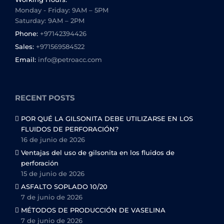
Monday - Friday: 9AM – 5PM
Saturday: 9AM – 2PM
Phone:
+97142394426
Sales:
+971569584522
Email:
info@petroacc.com
RECENT POSTS
POR QUÉ LA GILSONITA DEBE UTILIZARSE EN LOS
FLUIDOS DE PERFORACIÓN?
16 de junio de 2026
Ventajas del uso de gilsonita en los fluidos de
perforación
15 de junio de 2026
ASFALTO SOPLADO 10/20
7 de junio de 2026
MÉTODOS DE PRODUCCIÓN DE VASELINA
7 de junio de 2026