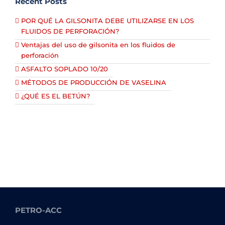
Recent Posts
POR QUÉ LA GILSONITA DEBE UTILIZARSE EN LOS
FLUIDOS DE PERFORACIÓN?
Ventajas del uso de gilsonita en los fluidos de
perforación
ASFALTO SOPLADO 10/20
MÉTODOS DE PRODUCCIÓN DE VASELINA
¿QUÉ ES EL BETÚN?
PETRO-ACC