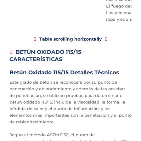
El fuego debe e
Las personas que
ropa y equipo de 
Table scrolling horizontally
BETÚN OXIDADO 115/15
CARACTERÍSTICAS
Betún Oxidado 115/15 Detalles Técnicos
Este grado de betún se reconocerá por su punto de
penetración y ablandamiento y además de las pruebas
de penetración, se utilizan pruebas para determinar el
betún oxidado 115/15, incluida la viscosidad, la forma, la
pérdida de calor y el punto de inflamación. y los
elementos más importantes son la penetración y el punto
de reblandecimiento.
Según el método ASTM D36, el punto de