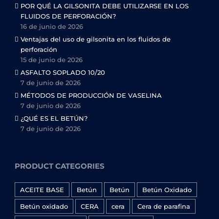
POR QUÉ LA GILSONITA DEBE UTILIZARSE EN LOS
FLUIDOS DE PERFORACIÓN?
16 de junio de 2026
Ventajas del uso de gilsonita en los fluidos de
perforación
15 de junio de 2026
ASFALTO SOPLADO 10/20
7 de junio de 2026
MÉTODOS DE PRODUCCIÓN DE VASELINA
7 de junio de 2026
¿QUÉ ES EL BETÚN?
7 de junio de 2026
PRODUCT CATEGORIES
ACEITE BASE
Betún
Betún
Betún Oxidado
Betún oxidado
CERA
cera
Cera de parafina