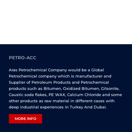
PETRO-ACC
Aras Petrochemical Company would be a Global
Petrochemical company which is manufacturer and
Supplier of Petroleum Products and Petrochemical
products such as Bitumen, Oxidized Bitumen, Gilsonite,
Caustic soda flakes, PE WAX, Calcium Chloride and some
other products as raw material in different cases with
deep industrial experiences in Turkey And Dubai.
MORE INFO