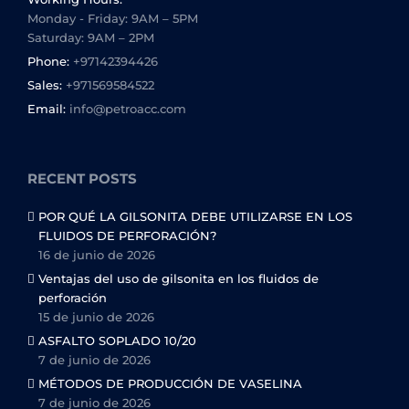
Monday - Friday: 9AM – 5PM
Saturday: 9AM – 2PM
Phone:
+97142394426
Sales:
+971569584522
Email:
info@petroacc.com
RECENT POSTS
POR QUÉ LA GILSONITA DEBE UTILIZARSE EN LOS
FLUIDOS DE PERFORACIÓN?
16 de junio de 2026
Ventajas del uso de gilsonita en los fluidos de
perforación
15 de junio de 2026
ASFALTO SOPLADO 10/20
7 de junio de 2026
MÉTODOS DE PRODUCCIÓN DE VASELINA
7 de junio de 2026