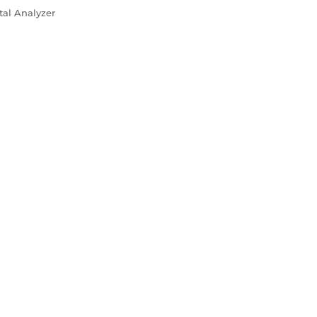
al Analyzer