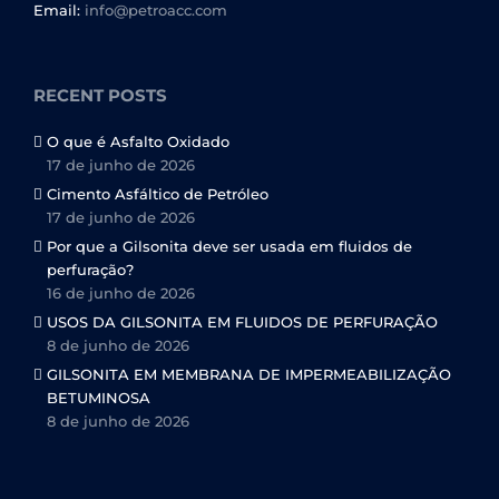
Email:
info@petroacc.com
RECENT POSTS
O que é Asfalto Oxidado
17 de junho de 2026
Cimento Asfáltico de Petróleo
17 de junho de 2026
Por que a Gilsonita deve ser usada em fluidos de
perfuração?
16 de junho de 2026
USOS DA GILSONITA EM FLUIDOS DE PERFURAÇÃO
8 de junho de 2026
GILSONITA EM MEMBRANA DE IMPERMEABILIZAÇÃO
BETUMINOSA
8 de junho de 2026