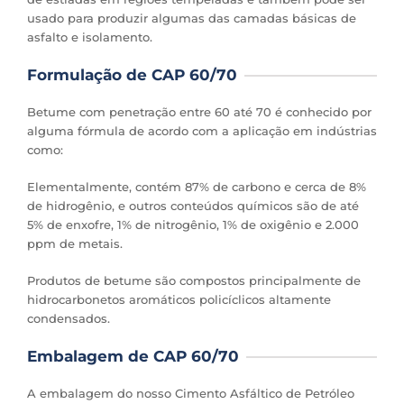
usado para produzir algumas das camadas básicas de
asfalto e isolamento.
Formulação de CAP 60/70
Betume com penetração entre 60 até 70 é conhecido por
alguma fórmula de acordo com a aplicação em indústrias
como:
Elementalmente, contém 87% de carbono e cerca de 8%
de hidrogênio, e outros conteúdos químicos são de até
5% de enxofre, 1% de nitrogênio, 1% de oxigênio e 2.000
ppm de metais.
Produtos de betume são compostos principalmente de
hidrocarbonetos aromáticos policíclicos altamente
condensados.
Embalagem de CAP 60/70
A embalagem do nosso Cimento Asfáltico de Petróleo