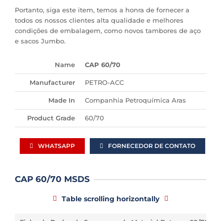
Portanto, siga este item, temos a honra de fornecer a
todos os nossos clientes alta qualidade e melhores
condições de embalagem, como novos tambores de aço
e sacos Jumbo.
Name
CAP 60/70
Manufacturer
PETRO-ACC
Made In
Companhia Petroquímica Aras
Product Grade
60/70
WHATSAPP
FORNECEDOR DE CONTATO
CAP 60/70 MSDS
Table scrolling horizontally