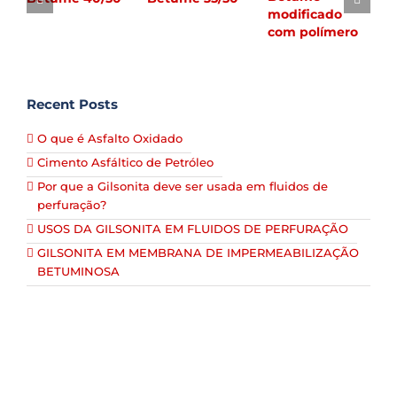
modificado
com polímero
A
Recent Posts
O que é Asfalto Oxidado
Cimento Asfáltico de Petróleo
Por que a Gilsonita deve ser usada em fluidos de
perfuração?
USOS DA GILSONITA EM FLUIDOS DE PERFURAÇÃO
GILSONITA EM MEMBRANA DE IMPERMEABILIZAÇÃO
BETUMINOSA