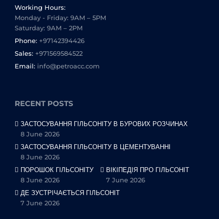
Working Hours:
Monday - Friday: 9AM – 5PM
Saturday: 9AM – 2PM
Phone:
+97142394426
Sales:
+971569584522
Email:
info@petroacc.com
RECENT POSTS
ЗАСТОСУВАННЯ ГІЛЬСОНІТУ В БУРОВИХ РОЗЧИНАХ
8 June 2026
ЗАСТОСУВАННЯ ГІЛЬСОНІТУ В ЦЕМЕНТУВАННІ
8 June 2026
ПОРОШОК ГІЛЬСОНІТУ
ВІКІПЕДІЯ ПРО ГІЛЬСОНІТ
8 June 2026
7 June 2026
ДЕ ЗУСТРІЧАЄТЬСЯ ГІЛЬСОНІТ
7 June 2026