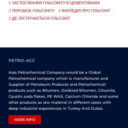
ЗАСТОСУВАННЯ ГІЛЬСОНІТУ В ЦЕМЕНТУВАННІ
ПОРОШОК ГІЛЬСОНІТУ
ВІКІПЕДІЯ ПРО ГІЛЬСОНІТ
ДЕ ЗУСТРІЧАЄТЬСЯ ГІЛЬСОНІТ
PETRO-ACC
Aras Petrochemical Company would be a Global
Petrochemical company which is manufacturer and
Supplier of Petroleum Products and Petrochemical
products such as Bitumen, Oxidized Bitumen, Gilsonite,
Caustic soda flakes, PE WAX, Calcium Chloride and some
other products as raw material in different cases with
deep industrial experiences in Turkey And Dubai.
MORE INFO