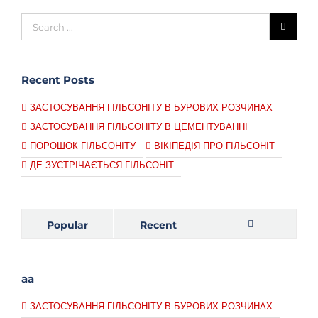
Recent Posts
ЗАСТОСУВАННЯ ГІЛЬСОНІТУ В БУРОВИХ РОЗЧИНАХ
ЗАСТОСУВАННЯ ГІЛЬСОНІТУ В ЦЕМЕНТУВАННІ
ПОРОШОК ГІЛЬСОНІТУ
ВІКІПЕДІЯ ПРО ГІЛЬСОНІТ
ДЕ ЗУСТРІЧАЄТЬСЯ ГІЛЬСОНІТ
Popular
Recent
Comments
aa
ЗАСТОСУВАННЯ ГІЛЬСОНІТУ В БУРОВИХ РОЗЧИНАХ