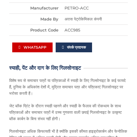
Manufacturer
PETRO-ACC
Made By
अरास पेट्रोकेमिकल कंपनी
Product Code
ACC985
WHATSAPP
संपर्क प्रदायक
स्याही, पेंट और दाग के लिए गिलसोनाइट
विशेष रूप से समाचार पत्रों या पत्रिकाओं में स्याही के लिए गिल्सोनाइट के कई फायदे
हैं, दुनिया के अधिकांश देशों में, मुद्रित समाचार पत्र और पत्रिकाएं गिलसोनाइट पर
भरोसा करती हैं।
जेट ब्लैक प्रिंट के दौरान स्याही पहनने और स्याही के फैलाव की रोकथाम के साथ
पत्रिकाओं और समाचार पत्रों में उच्च गुणवत्ता वाली छपाई गिलसोनाइट के उत्कृष्ट
ब्लैक कार्बन के बिना संभव नहीं होगी।
गिलसोनाइट अधिक किफायती भी है क्योंकि इसकी कीमत हाइड्रोकार्बन और फेनोलिक