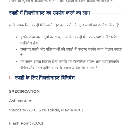
रेजिन की तुलना में अधिक सस्ती होगी और इसका प्रदर्शन अधिक स्वाभाविक है।
स्याही में गिलसोनाइट का उपयोग करने का लाभ
हमने आपके लिए स्याही में गिलसोनाइट के उपयोग के कुछ लाभों का उल्लेख किया है:
इसके उच्च बंधन गुणों के साथ, उत्पादित स्याही में उच्च प्रदर्शन और घर्षण
प्रतिरोध होगा।
समाचार पत्रों और पत्रिकाओं की स्याही में उत्कृष्ट कार्बन ब्लैक फैलाव बनाता
है
यह सबसे अच्छा विकल्प होगा क्योंकि यह फेनोलिक रेजिन और हाइड्रोकार्बन
रेजिन और मेटल इंटेंसिफायर के बजाय अधिक किफायती है।
स्याही के लिए गिलसोनाइट विनिर्देश
SPECIFICATION
Ash content
Viscosity (25°C, 30% solids, Magie 470)
Flash Point (COC)