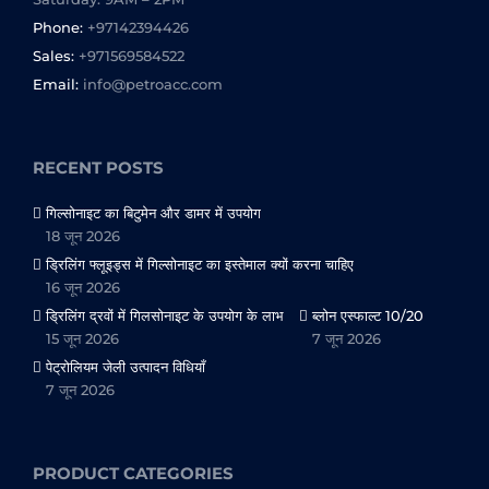
Phone:
+97142394426
Sales:
+971569584522
Email:
info@petroacc.com
RECENT POSTS
गिल्सोनाइट का बिटुमेन और डामर में उपयोग
18 जून 2026
ड्रिलिंग फ्लूइड्स में गिल्सोनाइट का इस्तेमाल क्यों करना चाहिए
16 जून 2026
ड्रिलिंग द्रवों में गिलसोनाइट के उपयोग के लाभ
ब्लोन एस्फाल्ट 10/20
15 जून 2026
7 जून 2026
पेट्रोलियम जेली उत्पादन विधियाँ
7 जून 2026
PRODUCT CATEGORIES