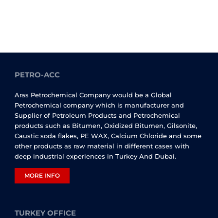
PETRO-ACC
Aras Petrochemical Company would be a Global
Petrochemical company which is manufacturer and
Supplier of Petroleum Products and Petrochemical
products such as Bitumen, Oxidized Bitumen, Gilsonite,
Caustic soda flakes, PE WAX, Calcium Chloride and some
other products as raw material in different cases with
deep industrial experiences in Turkey And Dubai.
MORE INFO
TURKEY OFFICE