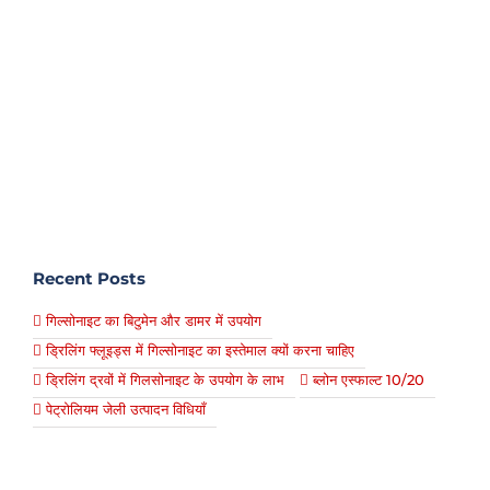
Recent Posts
गिल्सोनाइट का बिटुमेन और डामर में उपयोग
ड्रिलिंग फ्लूइड्स में गिल्सोनाइट का इस्तेमाल क्यों करना चाहिए
ड्रिलिंग द्रवों में गिलसोनाइट के उपयोग के लाभ
ब्लोन एस्फाल्ट 10/20
पेट्रोलियम जेली उत्पादन विधियाँ