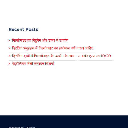
Recent Posts
गिल्सोनाइट का बिटुमेन और डामर में उपयोग
ड्रिलिंग फ्लूइड्स में गिल्सोनाइट का इस्तेमाल क्यों करना चाहिए
ड्रिलिंग द्रवों में गिलसोनाइट के उपयोग के लाभ
ब्लोन एस्फाल्ट 10/20
पेट्रोलियम जेली उत्पादन विधियाँ