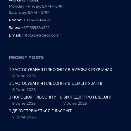
Monday - Friday: 9AM – 5PM
Saturday: 9AM – 2PM
Phone:
+97142394426
Sales:
+971569584522
Email:
info@petroacc.com
RECENT POSTS
ЗАСТОСУВАННЯ ГІЛЬСОНІТУ В БУРОВИХ РОЗЧИНАХ
8 June 2026
ЗАСТОСУВАННЯ ГІЛЬСОНІТУ В ЦЕМЕНТУВАННІ
8 June 2026
ПОРОШОК ГІЛЬСОНІТУ
ВІКІПЕДІЯ ПРО ГІЛЬСОНІТ
8 June 2026
7 June 2026
ДЕ ЗУСТРІЧАЄТЬСЯ ГІЛЬСОНІТ
7 June 2026