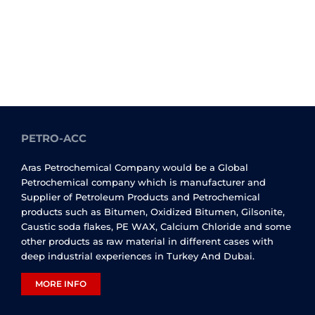
PETRO-ACC
Aras Petrochemical Company would be a Global
Petrochemical company which is manufacturer and
Supplier of Petroleum Products and Petrochemical
products such as Bitumen, Oxidized Bitumen, Gilsonite,
Caustic soda flakes, PE WAX, Calcium Chloride and some
other products as raw material in different cases with
deep industrial experiences in Turkey And Dubai.
MORE INFO