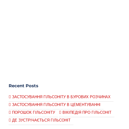
Recent Posts
ЗАСТОСУВАННЯ ГІЛЬСОНІТУ В БУРОВИХ РОЗЧИНАХ
ЗАСТОСУВАННЯ ГІЛЬСОНІТУ В ЦЕМЕНТУВАННІ
ПОРОШОК ГІЛЬСОНІТУ
ВІКІПЕДІЯ ПРО ГІЛЬСОНІТ
ДЕ ЗУСТРІЧАЄТЬСЯ ГІЛЬСОНІТ