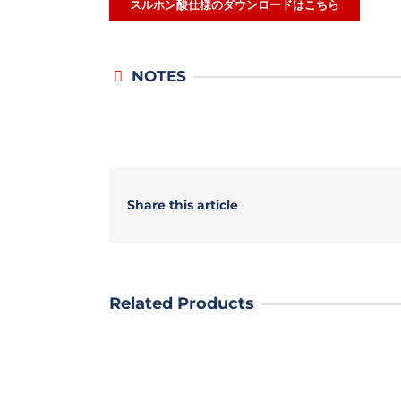
スルホン酸仕様のダウンロードはこちら
NOTES
Share this article
Related Products