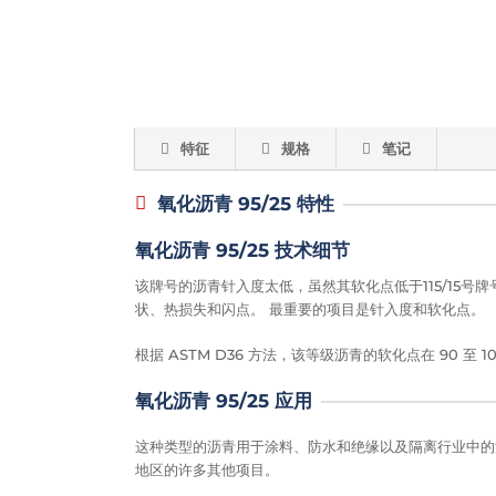
特征
规格
笔记
氧化沥青 95/25 特性
氧化沥青 95/25 技术细节
该牌号的沥青针入度太低，虽然其软化点低于115/15号
状、热损失和闪点。 最重要的项目是针入度和软化点。
根据 ASTM D36 方法，该等级沥青的软化点在 90 至 10
氧化沥青 95/25 应用
这种类型的沥青用于涂料、防水和绝缘以及隔离行业中的
地区的许多其他项目。