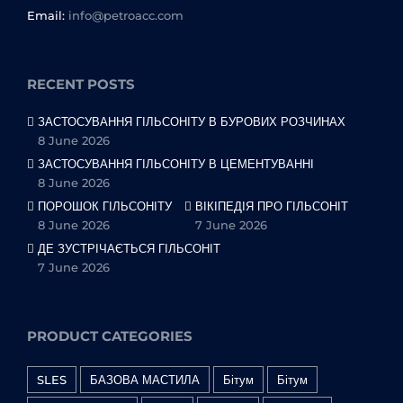
Email:
info@petroacc.com
RECENT POSTS
ЗАСТОСУВАННЯ ГІЛЬСОНІТУ В БУРОВИХ РОЗЧИНАХ
8 June 2026
ЗАСТОСУВАННЯ ГІЛЬСОНІТУ В ЦЕМЕНТУВАННІ
8 June 2026
ПОРОШОК ГІЛЬСОНІТУ
ВІКІПЕДІЯ ПРО ГІЛЬСОНІТ
8 June 2026
7 June 2026
ДЕ ЗУСТРІЧАЄТЬСЯ ГІЛЬСОНІТ
7 June 2026
PRODUCT CATEGORIES
SLES
БАЗОВА МАСТИЛА
Бітум
Бітум