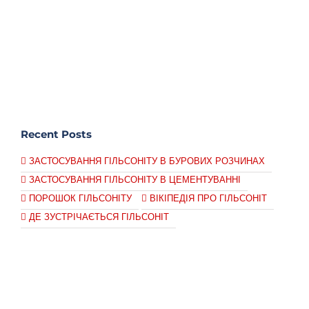
Recent Posts
ЗАСТОСУВАННЯ ГІЛЬСОНІТУ В БУРОВИХ РОЗЧИНАХ
ЗАСТОСУВАННЯ ГІЛЬСОНІТУ В ЦЕМЕНТУВАННІ
ПОРОШОК ГІЛЬСОНІТУ
ВІКІПЕДІЯ ПРО ГІЛЬСОНІТ
ДЕ ЗУСТРІЧАЄТЬСЯ ГІЛЬСОНІТ