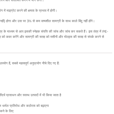
सुधारने और संशोधित करने में भाग लेगा।
ें माइग्रेट करने की क्षमता के प्रभाव में होगी।
हीं) होगा और उस पर 3% से कम वाष्पशील सामग्री के साथ काले बिंदु नहीं होंगे।
र तंत्र के माध्यम से आप इसकी स्नेहक संपत्ति की जांच और जांच कर सकते हैं। इस तंत्र में PE-
 को कवर करेंगे और सामग्री की सतह को मशीनों और मोल्ड्स की सतह से संपर्क करने से
ग हैं, सबसे महत्वपूर्ण अनुप्रयोग नीचे दिए गए हैं:
ंदर्य प्रसाधन और स्वस्थ उत्पादों में भी किया जाता है
ों के थर्मल प्रतिरोध और कठोरता को बढ़ाएगा
ोकने के लिए