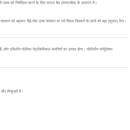
ें दबाव को नियंत्रित करने के लिए मास्टर बैच (मास्टरबैच) के उत्पादन में।
व के तापमान को बढ़ाकर पीई-मोम उच्च तापमान पर गर्म पिघल चिपकने के कार्य को बढ़ा (सुधार) देगा।
ैं, और एथिलीन पॉलीमर पेट्रोकेमिकल कंपनियों का उत्पाद होगा। पॉलीथीन फॉर्मूलेशन
 और सिकुड़ते हैं।