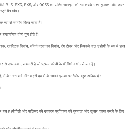
ग्रेड जैसे BL3, EX3, EX5, और 0035 की अंतिम सामग्री को तय करके उच्च-गुणवत्ता और खस्ता
्ट्रेचिंग मॉम।
्यापक रूप से उपयोग किया जाता है।
र रासायनिक दोनों गुण होते हैं।
ोजक, प्लास्टिक निर्माण, सौंदर्य प्रसाधन निर्माण, रंग टोनर और चिपकने वाले उद्योगों के रूप में होता
 उप-उत्पाद सामग्री है जो प्रथम श्रेणी के पॉलीथीन गांठ से बना है।
ै, लेकिन रसायनों और बाहरी दबावों के सामने इसका प्रतिरोध बहुत अधिक होगा।
ी।
रहा है (पीवीसी और पॉलिमर की उत्पादन प्रक्रिया की गुणवत्ता और सुधार प्राप्त करने के लिए