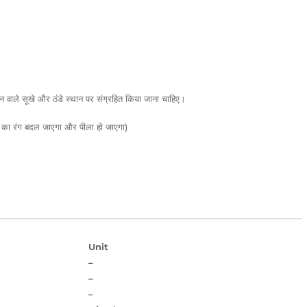
ान वाले सूखे और ठंडे स्थान पर संग्रहित किया जाना चाहिए।
क्स का रंग बदल जाएगा और पीला हो जाएगा)
Unit
–
–
–